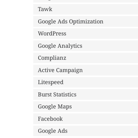
Tawk
Google Ads Optimization
WordPress
Google Analytics
Complianz
Active Campaign
Litespeed
Burst Statistics
Google Maps
Facebook
Google Ads