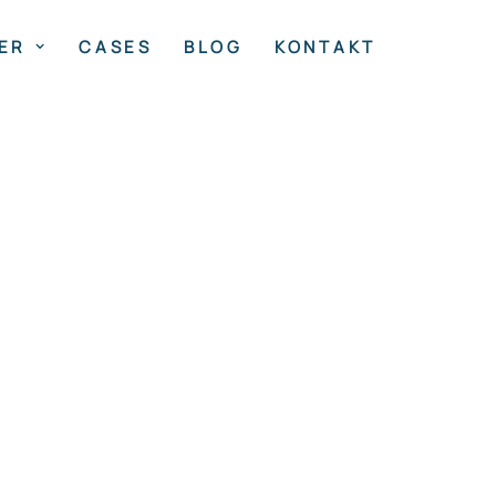
ER
CASES
BLOG
KONTAKT