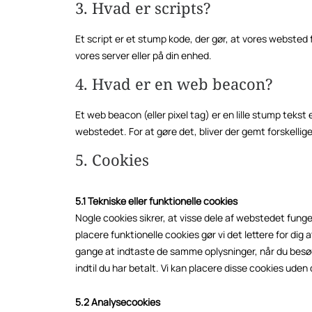
3. Hvad er scripts?
Et script er et stump kode, der gør, at vores websted
vores server eller på din enhed.
4. Hvad er en web beacon?
Et web beacon (eller pixel tag) er en lille stump tekst 
webstedet. For at gøre det, bliver der gemt forskelli
5. Cookies
5.1 Tekniske eller funktionelle cookies
Nogle cookies sikrer, at visse dele af webstedet funge
placere funktionelle cookies gør vi det lettere for 
gange at indtaste de samme oplysninger, når du besøge
indtil du har betalt. Vi kan placere disse cookies uden
5.2 Analysecookies